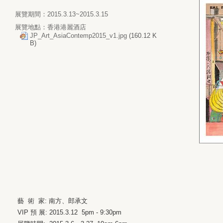
展覽期間：2015.3.13~2015.3.15
展覽地點：香港港麗酒店
JP_Art_AsiaContemp2015_v1.jpg
(160.12 K
B)
藝 術 家: 南方、郎承文
VIP 預 展: 2015.3.12 5pm - 9:30pm